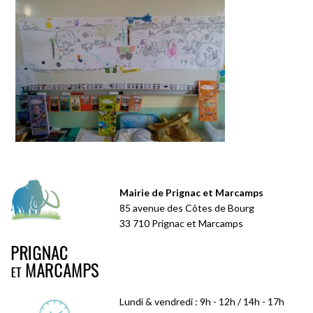
Mairie de Prignac et Marcamps
85 avenue des Côtes de Bourg
33 710 Prignac et Marcamps
Lundi & vendredi : 9h - 12h / 14h - 17h