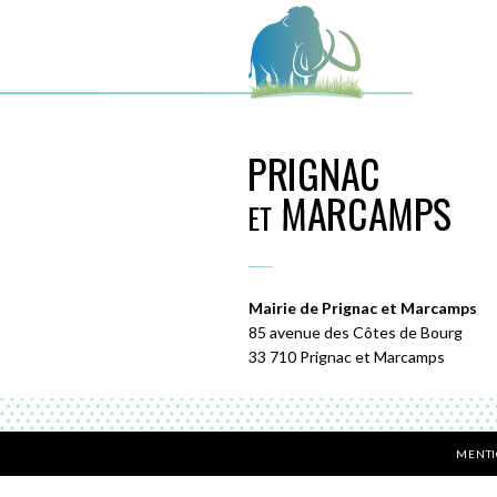
Mairie de Prignac et Marcamps
85 avenue des Côtes de Bourg
33 710 Prignac et Marcamps
MENTI