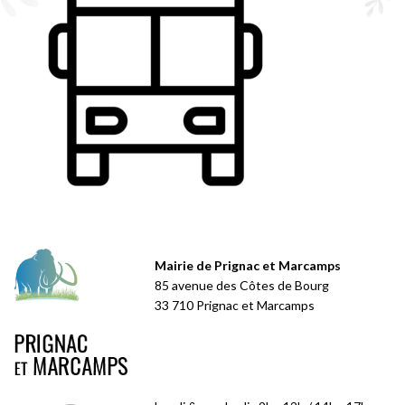
Mairie de Prignac et Marcamps
85 avenue des Côtes de Bourg
33 710 Prignac et Marcamps