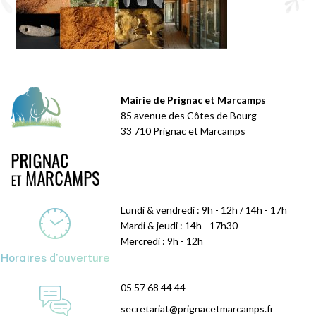
Mairie de Prignac et Marcamps
85 avenue des Côtes de Bourg
33 710 Prignac et Marcamps
Lundi & vendredi : 9h - 12h / 14h - 17h
Mardi & jeudi : 14h - 17h30
Mercredi : 9h - 12h
Horaires d'ouverture
05 57 68 44 44
secretariat@prignacetmarcamps.fr