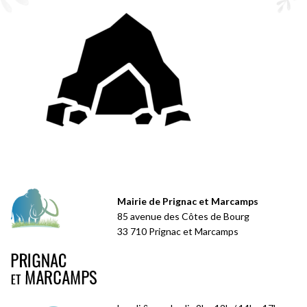
Mairie de Prignac et Marcamps
85 avenue des Côtes de Bourg
33 710 Prignac et Marcamps