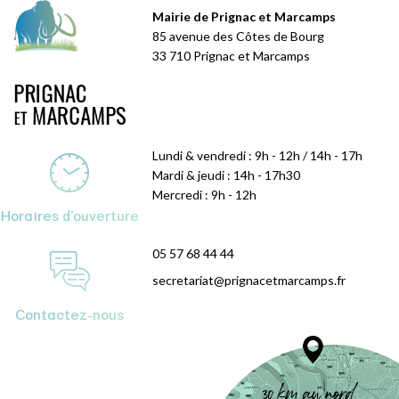
Mairie de Prignac et Marcamps
85 avenue des Côtes de Bourg
33 710 Prignac et Marcamps
Lundi & vendredi : 9h - 12h / 14h - 17h
Mardi & jeudi : 14h - 17h30
Mercredi : 9h - 12h
Horaires d'ouverture
05 57 68 44 44
secretariat@prignacetmarcamps.fr
Contactez-nous