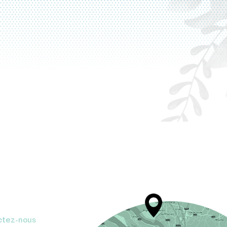
ctez-nous