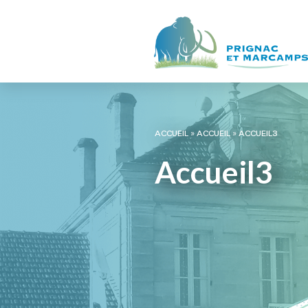
ACCUEIL
»
ACCUEIL
»
ACCUEIL3
Accueil3