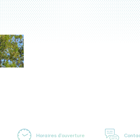
Horaires d'ouverture
Conta