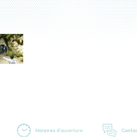
Horaires d'ouverture
Conta