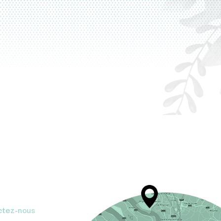
ctez-nous