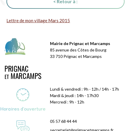
< Retour à :
Lettre de mon village Mars 2015
Mairie de Prignac et Marcamps
85 avenue des Côtes de Bourg
33 710 Prignac et Marcamps
Lundi & vendredi : 9h - 12h / 14h - 17h
Mardi & jeudi : 14h - 17h30
Mercredi : 9h - 12h
Horaires d'ouverture
05 57 68 44 44
secretariat@prignacetmarcamps.fr