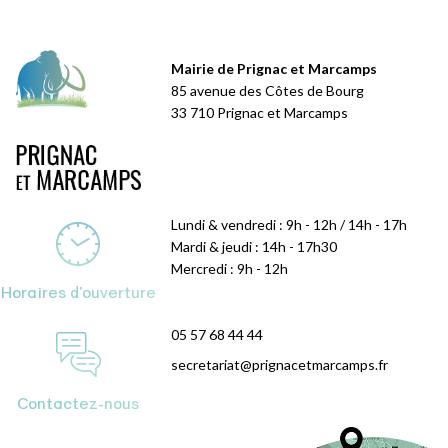
Mairie de Prignac et Marcamps
85 avenue des Côtes de Bourg
33 710 Prignac et Marcamps
Lundi & vendredi : 9h - 12h / 14h - 17h
Mardi & jeudi : 14h - 17h30
Mercredi : 9h - 12h
Horaires d'ouverture
05 57 68 44 44
secretariat@prignacetmarcamps.fr
Contactez-nous