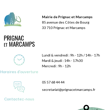
Mairie de Prignac et Marcamps
85 avenue des Côtes de Bourg
33 710 Prignac et Marcamps
Lundi & vendredi : 9h - 12h / 14h - 17h
Mardi & jeudi : 14h - 17h30
Mercredi : 9h - 12h
Horaires d'ouverture
05 57 68 44 44
secretariat@prignacetmarcamps.fr
Contactez-nous