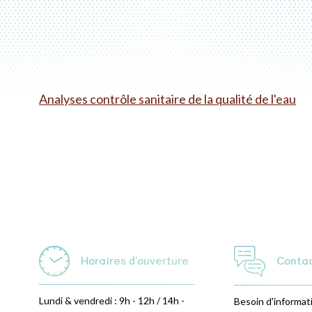
Analyses contrôle sanitaire de la qualité de l'eau
Horaires d'ouverture
Conta
Lundi & vendredi : 9h - 12h / 14h -
Besoin d'informat