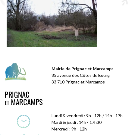
Mairie de Prignac et Marcamps
85 avenue des Côtes de Bourg
33 710 Prignac et Marcamps
Lundi & vendredi : 9h - 12h / 14h - 17h
Mardi & jeudi : 14h - 17h30
Mercredi : 9h - 12h