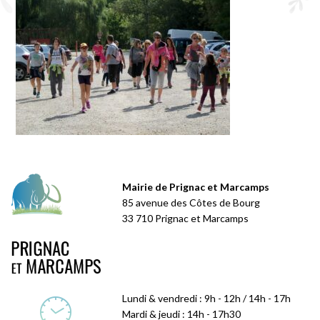
Mairie de Prignac et Marcamps
85 avenue des Côtes de Bourg
33 710 Prignac et Marcamps
Lundi & vendredi : 9h - 12h / 14h - 17h
Mardi & jeudi : 14h - 17h30