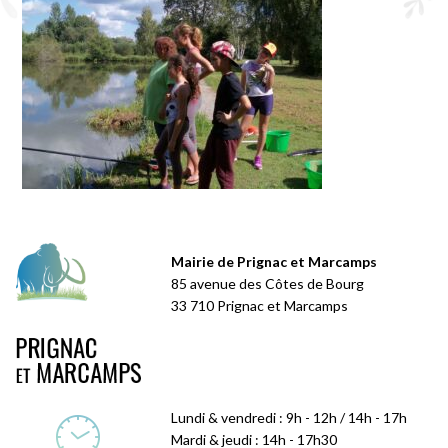
Mairie de Prignac et Marcamps
85 avenue des Côtes de Bourg
33 710 Prignac et Marcamps
Lundi & vendredi : 9h - 12h / 14h - 17h
Mardi & jeudi : 14h - 17h30