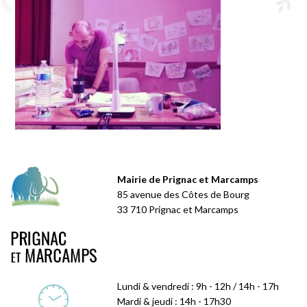
Mairie de Prignac et Marcamps
85 avenue des Côtes de Bourg
33 710 Prignac et Marcamps
Lundi & vendredi : 9h - 12h / 14h - 17h
Mardi & jeudi : 14h - 17h30