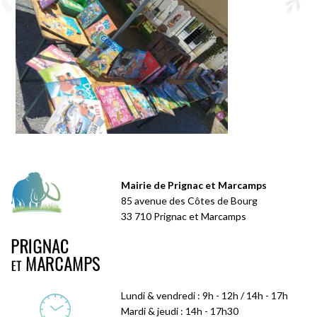
Mairie de Prignac et Marcamps
85 avenue des Côtes de Bourg
33 710 Prignac et Marcamps
Lundi & vendredi : 9h - 12h / 14h - 17h
Mardi & jeudi : 14h - 17h30