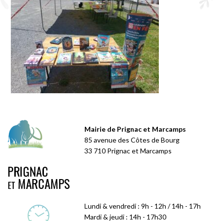
Mairie de Prignac et Marcamps
85 avenue des Côtes de Bourg
33 710 Prignac et Marcamps
Lundi & vendredi : 9h - 12h / 14h - 17h
Mardi & jeudi : 14h - 17h30