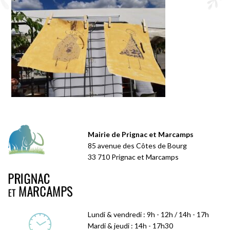
Mairie de Prignac et Marcamps
85 avenue des Côtes de Bourg
33 710 Prignac et Marcamps
Lundi & vendredi : 9h - 12h / 14h - 17h
Mardi & jeudi : 14h - 17h30