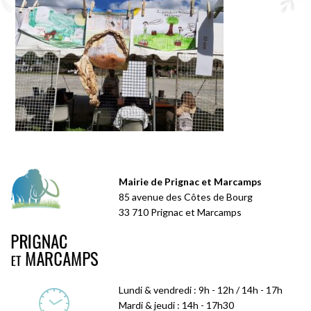
Mairie de Prignac et Marcamps
85 avenue des Côtes de Bourg
33 710 Prignac et Marcamps
Lundi & vendredi : 9h - 12h / 14h - 17h
Mardi & jeudi : 14h - 17h30