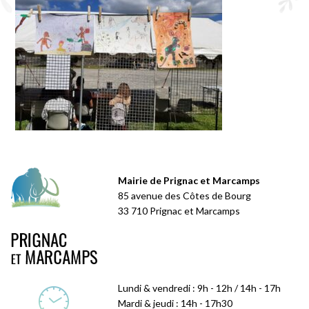
Mairie de Prignac et Marcamps
85 avenue des Côtes de Bourg
33 710 Prignac et Marcamps
Lundi & vendredi : 9h - 12h / 14h - 17h
Mardi & jeudi : 14h - 17h30