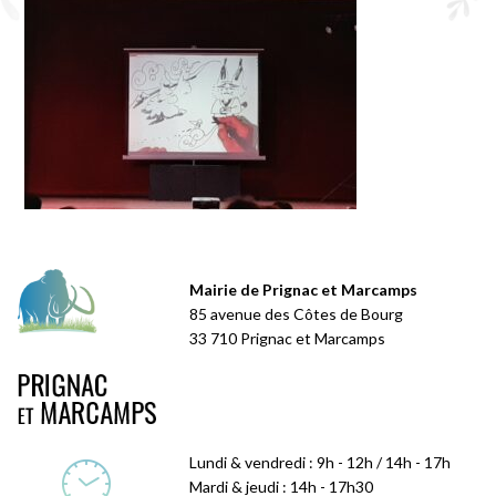
Mairie de Prignac et Marcamps
85 avenue des Côtes de Bourg
33 710 Prignac et Marcamps
Lundi & vendredi : 9h - 12h / 14h - 17h
Mardi & jeudi : 14h - 17h30