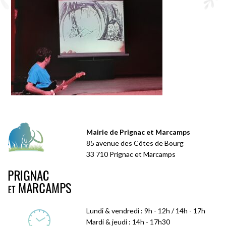
Mairie de Prignac et Marcamps
85 avenue des Côtes de Bourg
33 710 Prignac et Marcamps
Lundi & vendredi : 9h - 12h / 14h - 17h
Mardi & jeudi : 14h - 17h30