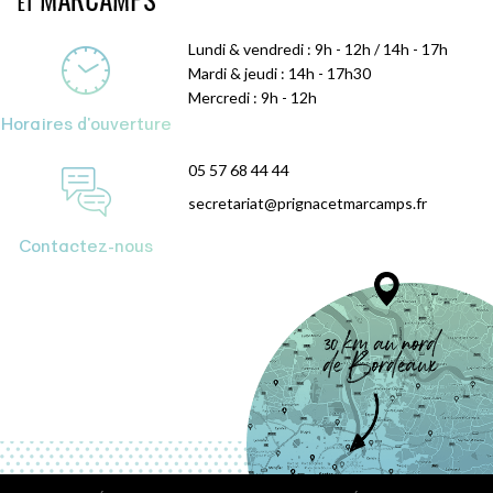
Lundi & vendredi : 9h - 12h / 14h - 17h
Mardi & jeudi : 14h - 17h30
Mercredi : 9h - 12h
Horaires d'ouverture
05 57 68 44 44
secretariat@prignacetmarcamps.fr
Contactez-nous