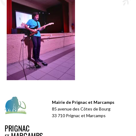
Mairie de Prignac et Marcamps
85 avenue des Côtes de Bourg
33 710 Prignac et Marcamps