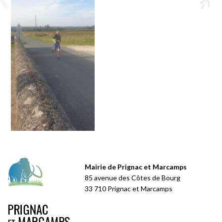
Mairie de Prignac et Marcamps
85 avenue des Côtes de Bourg
33 710 Prignac et Marcamps