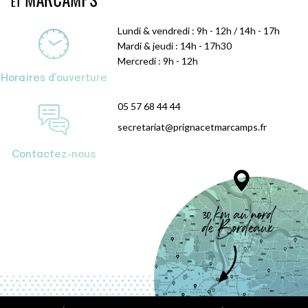
Lundi & vendredi : 9h - 12h / 14h - 17h
Mardi & jeudi : 14h - 17h30
Mercredi : 9h - 12h
Horaires d'ouverture
05 57 68 44 44
secretariat@prignacetmarcamps.fr
Contactez-nous