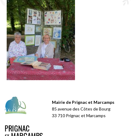
Mairie de Prignac et Marcamps
85 avenue des Côtes de Bourg
33 710 Prignac et Marcamps