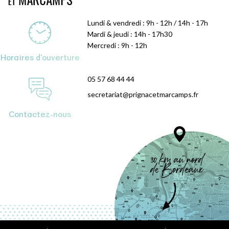
Lundi & vendredi : 9h - 12h / 14h - 17h
Mardi & jeudi : 14h - 17h30
Mercredi : 9h - 12h
Horaires d'ouverture
05 57 68 44 44
secretariat@prignacetmarcamps.fr
Contactez-nous