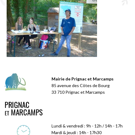
Mairie de Prignac et Marcamps
85 avenue des Côtes de Bourg
33 710 Prignac et Marcamps
Lundi & vendredi : 9h - 12h / 14h - 17h
Mardi & jeudi : 14h - 17h30