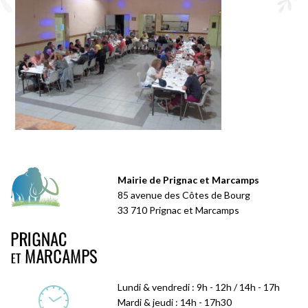
Mairie de Prignac et Marcamps
85 avenue des Côtes de Bourg
33 710 Prignac et Marcamps
Lundi & vendredi : 9h - 12h / 14h - 17h
Mardi & jeudi : 14h - 17h30