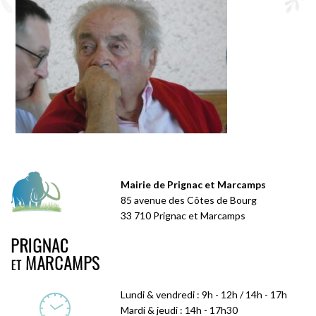
Mairie de Prignac et Marcamps
85 avenue des Côtes de Bourg
33 710 Prignac et Marcamps
Lundi & vendredi : 9h - 12h / 14h - 17h
Mardi & jeudi : 14h - 17h30