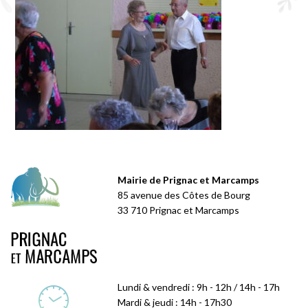
Mairie de Prignac et Marcamps
85 avenue des Côtes de Bourg
33 710 Prignac et Marcamps
Lundi & vendredi : 9h - 12h / 14h - 17h
Mardi & jeudi : 14h - 17h30