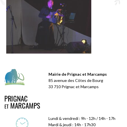
Mairie de Prignac et Marcamps
85 avenue des Côtes de Bourg
33 710 Prignac et Marcamps
Lundi & vendredi : 9h - 12h / 14h - 17h
Mardi & jeudi : 14h - 17h30