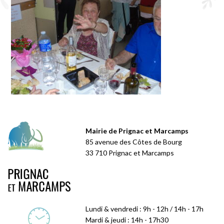
Mairie de Prignac et Marcamps
85 avenue des Côtes de Bourg
33 710 Prignac et Marcamps
Lundi & vendredi : 9h - 12h / 14h - 17h
Mardi & jeudi : 14h - 17h30