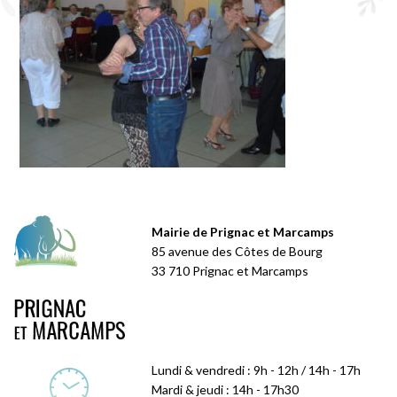
Mairie de Prignac et Marcamps
85 avenue des Côtes de Bourg
33 710 Prignac et Marcamps
Lundi & vendredi : 9h - 12h / 14h - 17h
Mardi & jeudi : 14h - 17h30