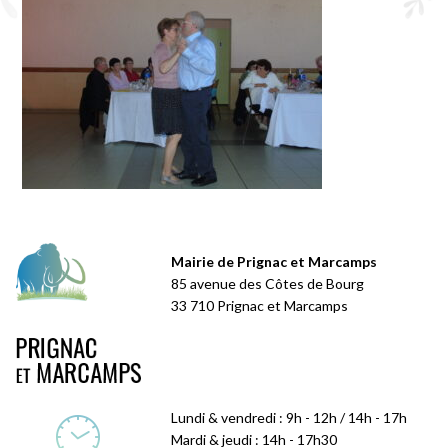
Mairie de Prignac et Marcamps
85 avenue des Côtes de Bourg
33 710 Prignac et Marcamps
Lundi & vendredi : 9h - 12h / 14h - 17h
Mardi & jeudi : 14h - 17h30