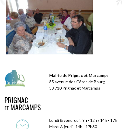
Mairie de Prignac et Marcamps
85 avenue des Côtes de Bourg
33 710 Prignac et Marcamps
Lundi & vendredi : 9h - 12h / 14h - 17h
Mardi & jeudi : 14h - 17h30