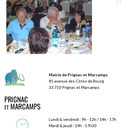
Mairie de Prignac et Marcamps
85 avenue des Côtes de Bourg
33 710 Prignac et Marcamps
Lundi & vendredi : 9h - 12h / 14h - 17h
Mardi & jeudi : 14h - 17h30