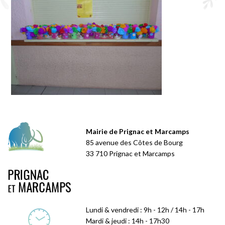
Mairie de Prignac et Marcamps
85 avenue des Côtes de Bourg
33 710 Prignac et Marcamps
Lundi & vendredi : 9h - 12h / 14h - 17h
Mardi & jeudi : 14h - 17h30