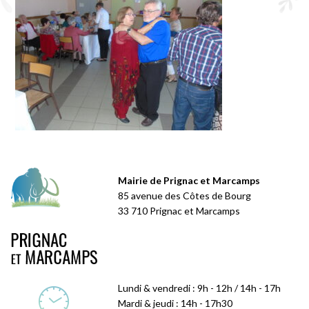
Mairie de Prignac et Marcamps
85 avenue des Côtes de Bourg
33 710 Prignac et Marcamps
Lundi & vendredi : 9h - 12h / 14h - 17h
Mardi & jeudi : 14h - 17h30