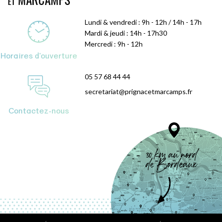
Lundi & vendredi : 9h - 12h / 14h - 17h
Mardi & jeudi : 14h - 17h30
Mercredi : 9h - 12h
Horaires d'ouverture
05 57 68 44 44
secretariat@prignacetmarcamps.fr
Contactez-nous