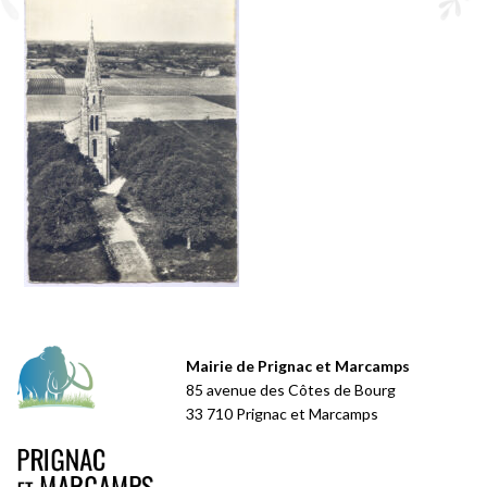
Mairie de Prignac et Marcamps
85 avenue des Côtes de Bourg
33 710 Prignac et Marcamps