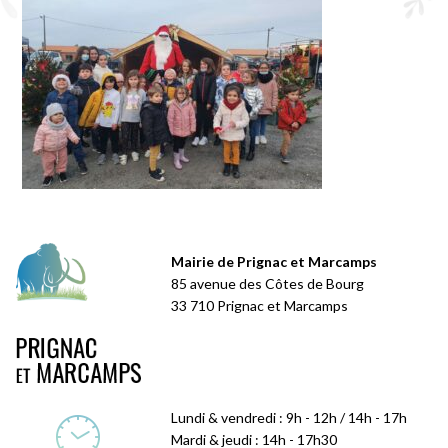
Mairie de Prignac et Marcamps
85 avenue des Côtes de Bourg
33 710 Prignac et Marcamps
Lundi & vendredi : 9h - 12h / 14h - 17h
Mardi & jeudi : 14h - 17h30