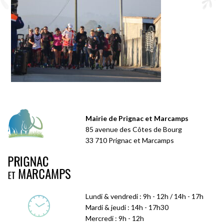
Mairie de Prignac et Marcamps
85 avenue des Côtes de Bourg
33 710 Prignac et Marcamps
Lundi & vendredi : 9h - 12h / 14h - 17h
Mardi & jeudi : 14h - 17h30
Mercredi : 9h - 12h