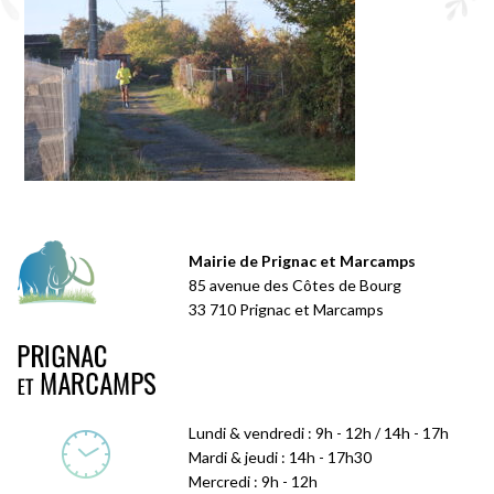
Mairie de Prignac et Marcamps
85 avenue des Côtes de Bourg
33 710 Prignac et Marcamps
Lundi & vendredi : 9h - 12h / 14h - 17h
Mardi & jeudi : 14h - 17h30
Mercredi : 9h - 12h