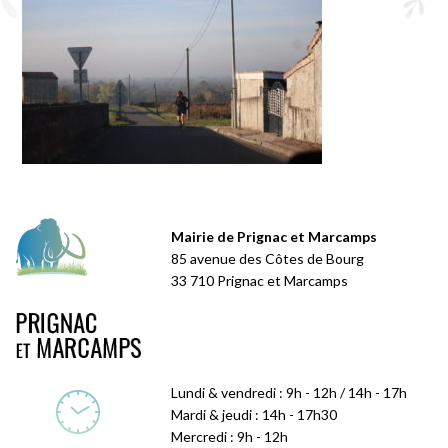
Mairie de Prignac et Marcamps
85 avenue des Côtes de Bourg
33 710 Prignac et Marcamps
Lundi & vendredi : 9h - 12h / 14h - 17h
Mardi & jeudi : 14h - 17h30
Mercredi : 9h - 12h