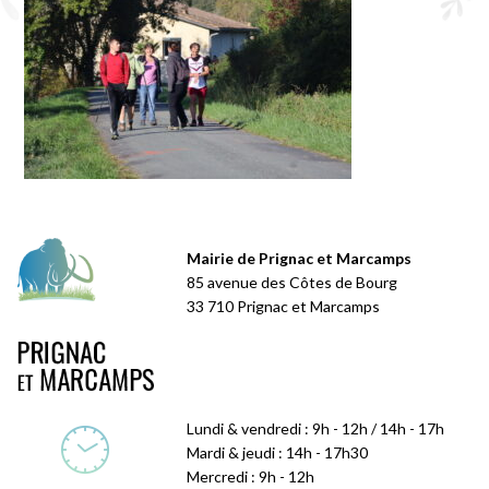
Mairie de Prignac et Marcamps
85 avenue des Côtes de Bourg
33 710 Prignac et Marcamps
Lundi & vendredi : 9h - 12h / 14h - 17h
Mardi & jeudi : 14h - 17h30
Mercredi : 9h - 12h