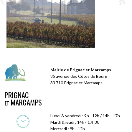
Mairie de Prignac et Marcamps
85 avenue des Côtes de Bourg
33 710 Prignac et Marcamps
Lundi & vendredi : 9h - 12h / 14h - 17h
Mardi & jeudi : 14h - 17h30
Mercredi : 9h - 12h