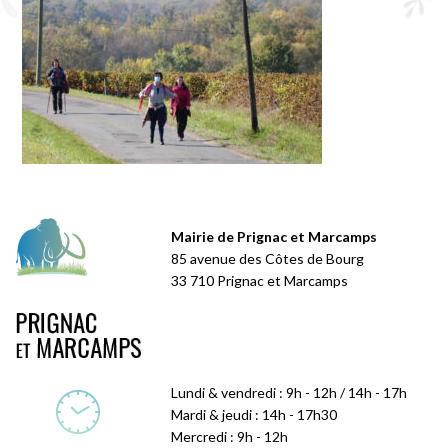
Mairie de Prignac et Marcamps
85 avenue des Côtes de Bourg
33 710 Prignac et Marcamps
Lundi & vendredi : 9h - 12h / 14h - 17h
Mardi & jeudi : 14h - 17h30
Mercredi : 9h - 12h