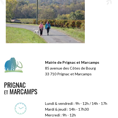
Mairie de Prignac et Marcamps
85 avenue des Côtes de Bourg
33 710 Prignac et Marcamps
Lundi & vendredi : 9h - 12h / 14h - 17h
Mardi & jeudi : 14h - 17h30
Mercredi : 9h - 12h