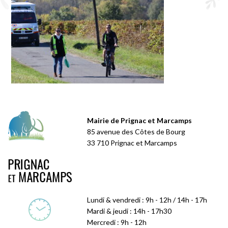
Mairie de Prignac et Marcamps
85 avenue des Côtes de Bourg
33 710 Prignac et Marcamps
Lundi & vendredi : 9h - 12h / 14h - 17h
Mardi & jeudi : 14h - 17h30
Mercredi : 9h - 12h