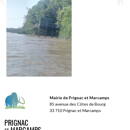
Mairie de Prignac et Marcamps
85 avenue des Côtes de Bourg
33 710 Prignac et Marcamps