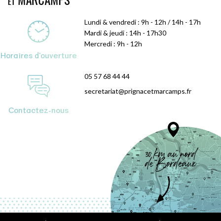
Lundi & vendredi : 9h - 12h / 14h - 17h
Mardi & jeudi : 14h - 17h30
Mercredi : 9h - 12h
Horaires d'ouverture
05 57 68 44 44
secretariat@prignacetmarcamps.fr
Contactez-nous