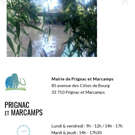
Mairie de Prignac et Marcamps
85 avenue des Côtes de Bourg
33 710 Prignac et Marcamps
Lundi & vendredi : 9h - 12h / 14h - 17h
Mardi & jeudi : 14h - 17h30